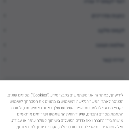
דגמי לקסוס יד שניה
כתבות ומדריכים
לקסוס סלקט
אולמות תצוגה
יצירת קשר
לידיעתך, באתר זה אנו משתמשים בקבצי מידע ("Cookies") מסוגים שונים.
הכניסה לאתר, המשך הגלישה והשימוש בו מהווים את הסכמתך לשימוש
(
(
מדיניות ופרטיות
תנאי שימוש
הצהרת נגישות
תקנון הטבות
בקבצי מידע אלו למטרות אפיון השימוש שלך באתר באמצעותם, ולטובת
ק
ק
Created by dooble
התאמת מסרים ותכנים, שיפור חווית המשתמש ושירותים מותאמים
י
י
החזר החל מ -
מחיר מלא
אישית בידי החברה ו/או צדדים הפועלים בשיתוף פעולה עימה או עבורה,
₪
275,000
₪
2,045
ש
ש
לחודש
ואלה נשמרים במאגרי לקס מוטורס בע"מ, מקבוצת יוניון. למידע נוסף,