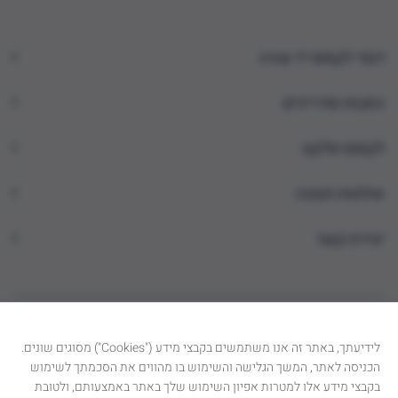
דגמי לקסוס יד שניה
כתבות ומדריכים
לקסוס סלקט
אולמות תצוגה
יצירת קשר
לידיעתך, באתר זה אנו משתמשים בקבצי מידע ("Cookies") מסוגים שונים.
הכניסה לאתר, המשך הגלישה והשימוש בו מהווים את הסכמתך לשימוש
(
(
מדיניות ופרטיות
תנאי שימוש
הצהרת נגישות
תקנון הטבות
בקבצי מידע אלו למטרות אפיון השימוש שלך באתר באמצעותם, ולטובת
ק
ק
Created by dooble