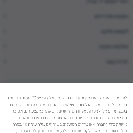
דגמי לקסוס יד שניה
כתבות ומדריכים
לקסוס סלקט
אולמות תצוגה
יצירת קשר
לידיעתך, באתר זה אנו משתמשים בקבצי מידע ("Cookies") מסוגים שונים.
הכניסה לאתר, המשך הגלישה והשימוש בו מהווים את הסכמתך לשימוש
(
(
מדיניות ופרטיות
תנאי שימוש
הצהרת נגישות
תקנון הטבות
בקבצי מידע אלו למטרות אפיון השימוש שלך באתר באמצעותם, ולטובת
ק
ק
Created by dooble
התאמת מסרים ותכנים, שיפור חווית המשתמש ושירותים מותאמים
י
י
אישית בידי החברה ו/או צדדים הפועלים בשיתוף פעולה עימה או עבורה,
החזר החל מ -
מחיר מלא
ש
ש
ואלה נשמרים במאגרי לקס מוטורס בע"מ, מקבוצת יוניון. למידע נוסף,
₪
193,000
₪
2,504
לחודש