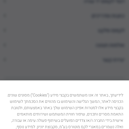
דגמי לקסוס יד שניה
כתבות ומדריכים
לקסוס סלקט
אולמות תצוגה
יצירת קשר
לידיעתך, באתר זה אנו משתמשים בקבצי מידע ("Cookies") מסוגים שונים.
הכניסה לאתר, המשך הגלישה והשימוש בו מהווים את הסכמתך לשימוש
(
(
מדיניות ופרטיות
תנאי שימוש
הצהרת נגישות
תקנון הטבות
בקבצי מידע אלו למטרות אפיון השימוש שלך באתר באמצעותם, ולטובת
ק
ק
Created by dooble
התאמת מסרים ותכנים, שיפור חווית המשתמש ושירותים מותאמים
י
י
החזר החל מ -
מחיר מלא
אישית בידי החברה ו/או צדדים הפועלים בשיתוף פעולה עימה או עבורה,
₪
232,000
₪
1,666
ש
ש
לחודש
ואלה נשמרים במאגרי לקס מוטורס בע"מ, מקבוצת יוניון. למידע נוסף,