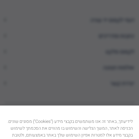
דגמי לקסוס יד שניה
כתבות ומדריכים
לקסוס סלקט
אולמות תצוגה
יצירת קשר
לידיעתך, באתר זה אנו משתמשים בקבצי מידע ("Cookies") מסוגים שונים.
הכניסה לאתר, המשך הגלישה והשימוש בו מהווים את הסכמתך לשימוש
(
(
מדיניות ופרטיות
תנאי שימוש
הצהרת נגישות
תקנון הטבות
בקבצי מידע אלו למטרות אפיון השימוש שלך באתר באמצעותם, ולטובת
ק
ק
Created by dooble